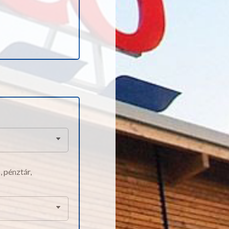
 pénztár,