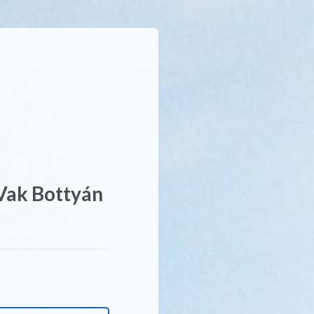
Vak Bottyán