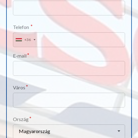
Telefon
+36
E-mail
Város
Ország
Magyarország