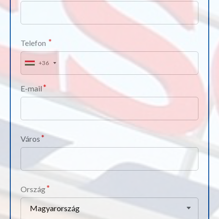
Telefon
+36
E-mail
Város
Ország
Magyarország