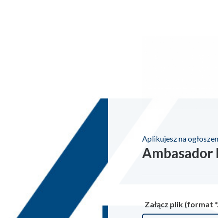
Aplikujesz na ogłoszen
Ambasador 
Załącz plik (format *